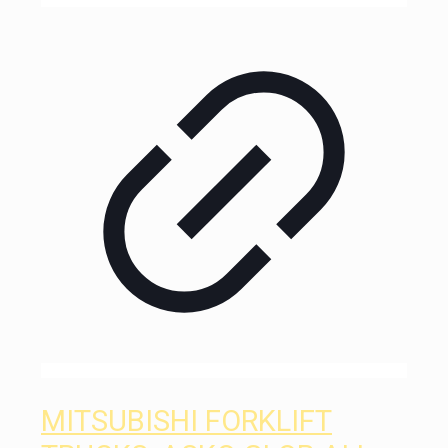
MITSUBISHI FORKLIFT