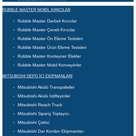
RUBBLE MASTER MOBIL KIRICILAR
Rubble Master Darbeli Kırıcılar
Rubble Master Çeneli Kırıcılar
Rubble Master Ön Eleme Tesisleri
Rubble Master Ürün Eleme Tesisleri
Rubble Master Konteyner Elekler
Rubble Master Mobil Konveyörler
MITSUBISHI DEPO İÇI EKIPMANLARI
Mitsubishi Akülü Transpaletler
Mitsubishi Akülü İstifleyiciler
Mitsubishi Reach Truck
Mitsubishi Sipariş Toplayıcı
Mitsubishi Çekici
Mitsubishi Dar Koridor Ekipmanları